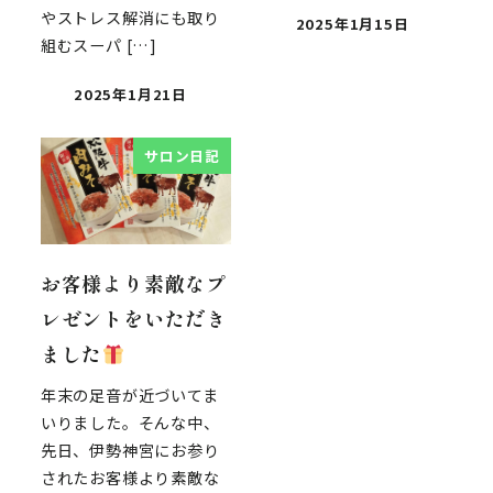
やストレス解消にも取り
2025年1月15日
組むスーパ […]
2025年1月21日
サロン日記
お客様より素敵なプ
レゼントをいただき
ました
年末の足音が近づいてま
いりました。そんな中、
先日、伊勢神宮にお参り
されたお客様より素敵な