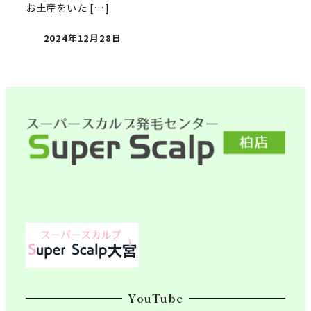
お土産をいた […]
2024年12月28日
YouTube