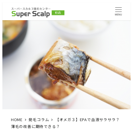
MENU
HOME
発毛コラム
【オメガ３】EPAで血液サラサラ？
薄毛の改善に期待できる？