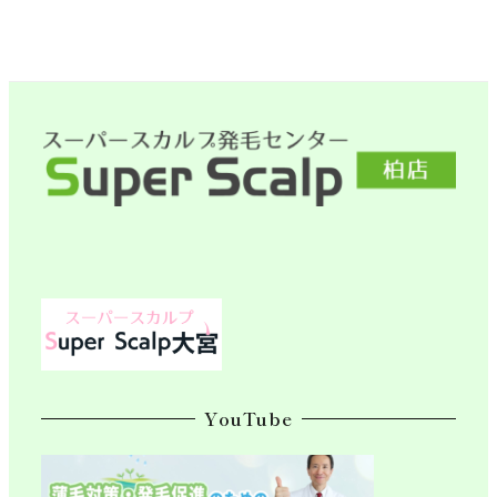
YouTube