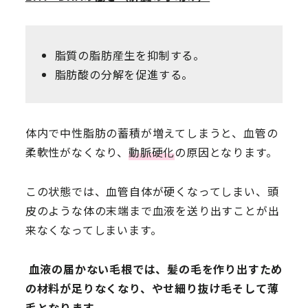
脂質の脂肪産生を抑制する。
脂肪酸の分解を促進する。
体内で中性脂肪の蓄積が増えてしまうと、血管の
柔軟性がなくなり、
動脈硬化
の原因となります。
この状態では、血管自体が硬くなってしまい、頭
皮のような体の末端まで血液を送り出すことが出
来なくなってしまいます。
血液の届かない毛根では、髪の毛を作り出すため
の材料が足りなくなり、やせ細り抜け毛そして薄
毛となります。