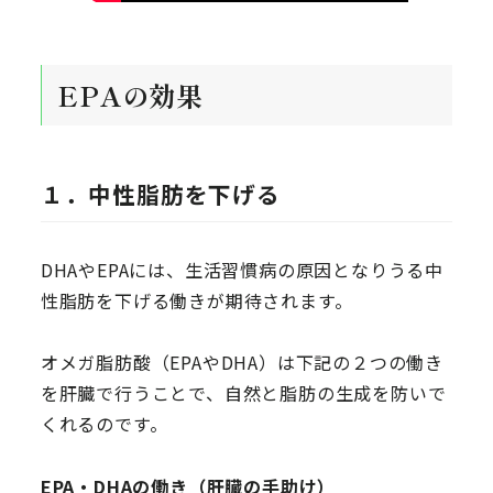
EPAの効果
１．中性脂肪を下げる
DHAやEPAには、生活習慣病の原因となりうる中
性脂肪を下げる働きが期待されます。
オメガ脂肪酸（EPAやDHA）は下記の２つの働き
を肝臓で行うことで、自然と脂肪の生成を防いで
くれるのです。
EPA・DHAの働き（肝臓の手助け）