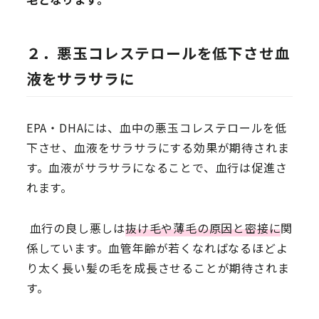
２．悪玉コレステロールを低下させ血
液をサラサラに
EPA・DHAには、血中の悪玉コレステロールを低
下させ、血液をサラサラにする効果が期待されま
す。血液がサラサラになることで、血行は促進さ
れます。
血行の良し悪しは
抜け毛や薄毛の原因と密接に
関
係しています。血管年齢が若くなればなるほどよ
り太く長い髪の毛を成長させることが期待されま
す。