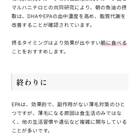
マルハニチロとの共同研究により、朝の魚油の摂
取は、DHAやEPAの血中濃度を高め、脂質代謝を
改善することが確認されています。
摂るタイミングはより効果が出やすい
朝に食べる
ことをおすすめします。
終わりに
EPAは、効果的で、副作用がない薄毛対策のひと
つですが、薄毛になる原因は食生活のみではな
く、他の生活習慣や遺伝など複雑に関与している
ことが多いです。