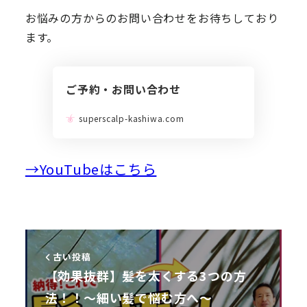
お悩みの方からのお問い合わせをお待ちしており
ます。
ご予約・お問い合わせ
superscalp-kashiwa.com
→YouTubeはこちら
古い投稿
【効果抜群】髪を太くする3つの方
法！！～細い髪で悩む方へ～