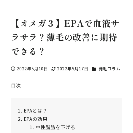
【オメガ３】EPAで血液サ
ラサラ？薄毛の改善に期待
できる？
カテゴリー
2022年5月10日
2022年5月17日
発毛コラム
投稿日
更新日
目次
EPAとは？
EPAの効果
中性脂肪を下げる