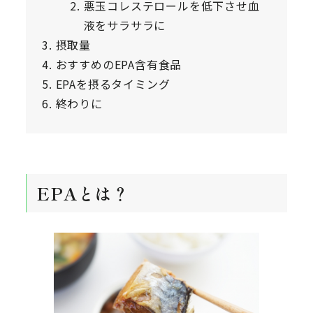
悪玉コレステロールを低下させ血
液をサラサラに
摂取量
おすすめのEPA含有食品
EPAを摂るタイミング
終わりに
EPAとは？