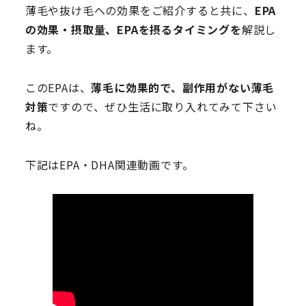
薄毛や抜け毛への効果をご紹介すると共に、
EPA
の効果・摂取量、EPAを摂るタイミングを
解説し
ます。
このEPAは、
薄毛に効果的で、副作用がない薄毛
対策
ですので、ぜひ生活に取り入れてみて下さい
ね。
下記はEPA・DHA関連動画です。