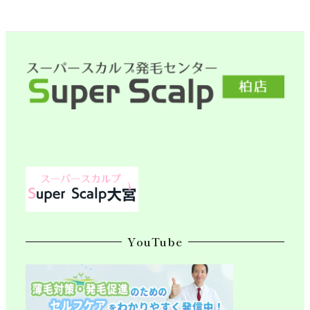
YouTube