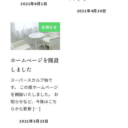
2021年6月1日
2021年4月20日
お知らせ
ホームページを開設
しました
スーパースカルプ柏で
す。 この度ホームページ
を開設いたしました。 お
知らせなど、今後はこち
らから更新 […]
2021年3月23日