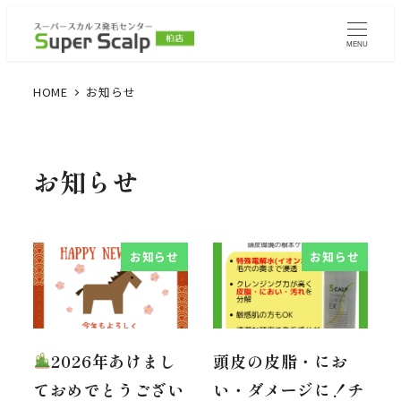
MENU
HOME
お知らせ
お知らせ
お知らせ
お知らせ
2026年あけまし
頭皮の皮脂・にお
ておめでとうござい
い・ダメージに！チ