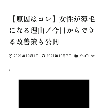
【原因はコレ】女性が薄毛
になる理由！今日からでき
る改善策も公開
カテゴリー
2021年10月1日
2021年10月7日
YouTube
投稿日
更新日
/