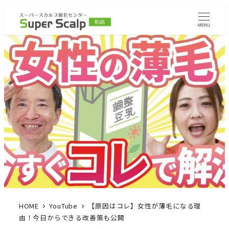
MENU
HOME
YouTube
【原因はコレ】女性が薄毛になる理
由！今日からできる改善策も公開