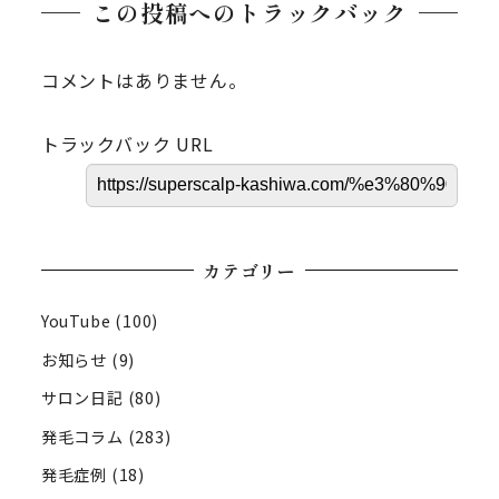
この投稿へのトラックバック
コメントはありません。
トラックバック URL
カテゴリー
YouTube
(100)
お知らせ
(9)
サロン日記
(80)
発毛コラム
(283)
発毛症例
(18)