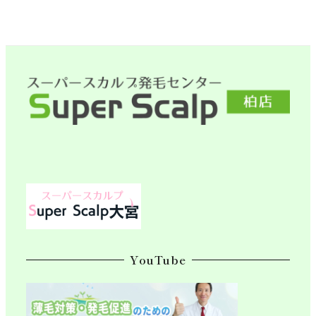
YouTube