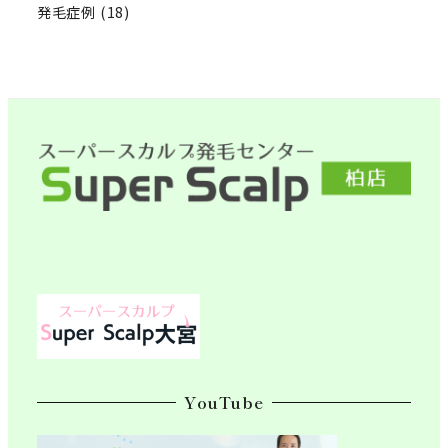
発毛症例
(18)
YouTube