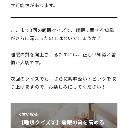
す可能性があります。
ここまで3回の睡眠クイズで、睡眠に関する知識
がさらに深まったのではないでしょうか？
睡眠の質を向上させるためには、正しい知識と習
慣が大切です。
次回のクイズでも、さらに興味深いトピックを取
り上げますので、お楽しみにしてください！
古い投稿
【睡眠クイズ②】睡眠の質を高める