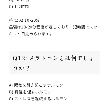
C) 1-2時間
答え: A) 10-20分
昼寝は10-20分程度が適しており、短時間でスッ
キリと目覚められます。
Q12: メラトニンとは何でしょ
うか？
A) 眠気を引き起こすホルモン
B) 覚醒を促すホルモン
C) ストレスを軽減するホルモン