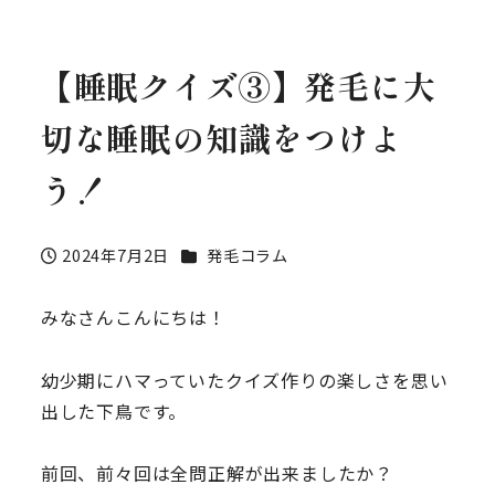
【睡眠クイズ③】発毛に大
切な睡眠の知識をつけよ
う！
カテゴリー
2024年7月2日
発毛コラム
投稿日
みなさんこんにちは！
幼少期にハマっていたクイズ作りの楽しさを思い
出した下鳥です。
前回、前々回は全問正解が出来ましたか？