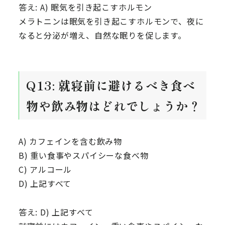
答え: A) 眠気を引き起こすホルモン
メラトニンは眠気を引き起こすホルモンで、夜に
なると分泌が増え、自然な眠りを促します。
Q13: 就寝前に避けるべき食べ
物や飲み物はどれでしょうか？
A) カフェインを含む飲み物
B) 重い食事やスパイシーな食べ物
C) アルコール
D) 上記すべて
答え: D) 上記すべて