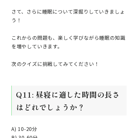
さて、さらに睡眠について深掘りしていきましょ
う！
これからの問題も、楽しく学びながら睡眠の知識
を増やしていきます。
次のクイズに挑戦してみてください！
Q11: 昼寝に適した時間の長さ
はどれでしょうか？
A) 10-20分
B) 30-60分