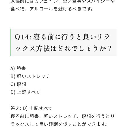
就寝前にはカフェイン、重い食事やスパイシーな
食べ物、アルコールを避けるべきです。
Q14: 寝る前に行うと良いリラ
ックス方法はどれでしょうか？
A) 読書
B) 軽いストレッチ
C) 瞑想
D) 上記すべて
答え: D) 上記すべて
寝る前に読書、軽いストレッチ、瞑想を行うとリ
ラックスして良い睡眠を促すことができます。