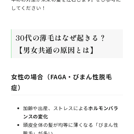
してください！
30代の薄毛はなぜ起きる？
【男女共通の原因とは】
女性の場合（FAGA・びまん性脱毛
症）
加齢や出産、ストレスによる
ホルモンバラ
ンスの変化
頭皮全体の髪が均等に薄くなる「びまん性
脱毛」が多い