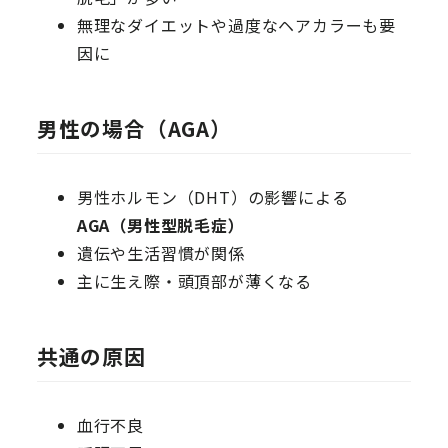
無理なダイエットや過度なヘアカラーも要
因に
男性の場合（AGA）
男性ホルモン（DHT）の影響による
AGA（男性型脱毛症）
遺伝や生活習慣が関係
主に生え際・頭頂部が薄くなる
共通の原因
血行不良