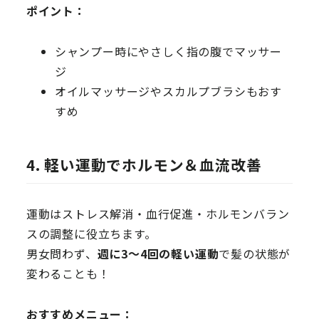
ポイント：
シャンプー時にやさしく指の腹でマッサー
ジ
オイルマッサージやスカルプブラシもおす
すめ
4. 軽い運動でホルモン＆血流改善
運動はストレス解消・血行促進・ホルモンバラン
スの調整に役立ちます。
男女問わず、
週に3〜4回の軽い運動
で髪の状態が
変わることも！
おすすめメニュー：