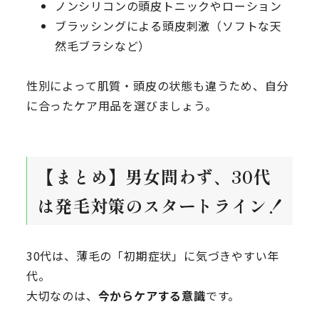
ノンシリコンの頭皮トニックやローション
ブラッシングによる頭皮刺激（ソフトな天
然毛ブラシなど）
性別によって肌質・頭皮の状態も違うため、自分
に合ったケア用品を選びましょう。
【まとめ】男女問わず、30代
は発毛対策のスタートライン！
30代は、薄毛の「初期症状」に気づきやすい年
代。
大切なのは、
今からケアする意識
です。