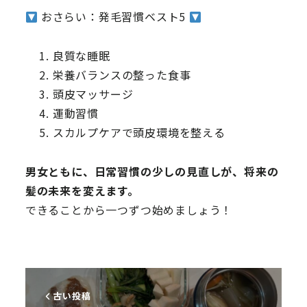
おさらい：発毛習慣ベスト5
良質な睡眠
栄養バランスの整った食事
頭皮マッサージ
運動習慣
スカルプケアで頭皮環境を整える
男女ともに、日常習慣の少しの見直しが、将来の
髪の未来を変えます。
できることから一つずつ始めましょう！
古い投稿