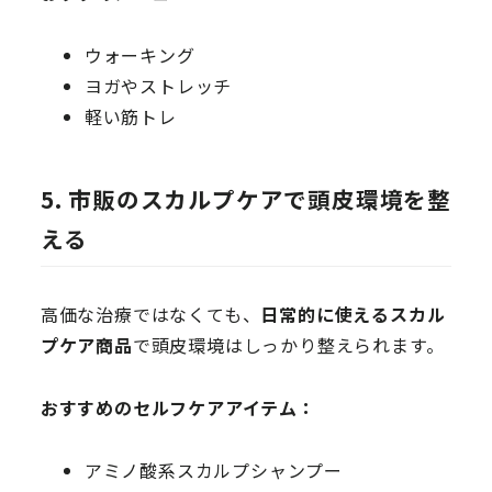
ウォーキング
ヨガやストレッチ
軽い筋トレ
5. 市販のスカルプケアで頭皮環境を整
える
高価な治療ではなくても、
日常的に使えるスカル
プケア商品
で頭皮環境はしっかり整えられます。
おすすめのセルフケアアイテム：
アミノ酸系スカルプシャンプー