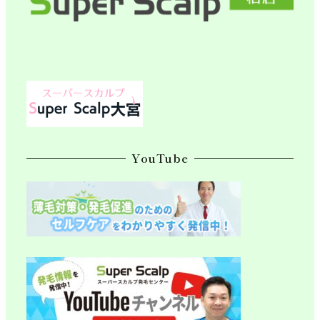
YouTube