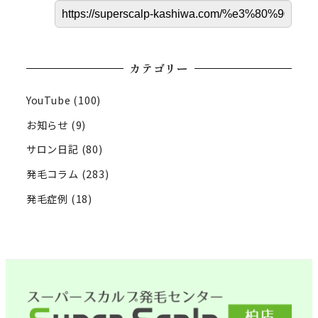
カテゴリー
YouTube
(100)
お知らせ
(9)
サロン日記
(80)
発毛コラム
(283)
発毛症例
(18)