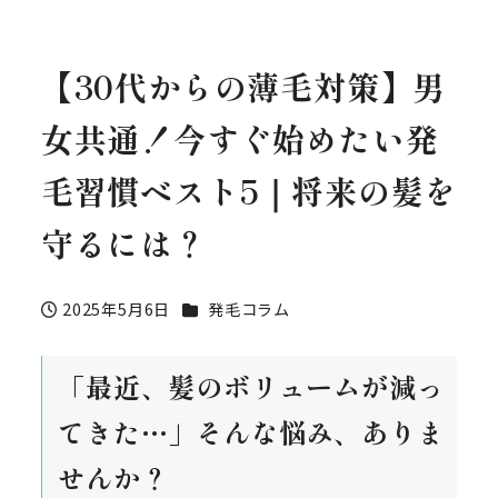
【30代からの薄毛対策】男
女共通！今すぐ始めたい発
毛習慣ベスト5｜将来の髪を
守るには？
カテゴリー
2025年5月6日
発毛コラム
投稿日
「最近、髪のボリュームが減っ
てきた…」そんな悩み、ありま
せんか？