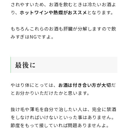
されやすいため、お酒を飲むときは冷たいお酒よ
り、
ホットワインや熱燗がおススメ
となります。
もちろんこれらのお酒も肝臓が分解しますので飲
みすぎはNGですよ。
最後に
やはり体にとっては、
お酒は付き合い方が大切
だ
とお分かりいただけたかと思います。
抜け毛や薄毛を自分で治したい人は、完全に禁酒
をしなければいけないといった事はありません。
節度をもって接していれば問題ありませんよ。