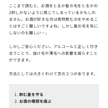
ここまで読むと、お酒をとるか髪の毛をとるかの
2択しかないように感じてしまっているかもしれ
ません。お酒が好きな方は突然飲むのをやめるこ
とはすごく難しいですよね。しかし髪の毛を気に
しないのも難しい…。
しかしご安心ください。アルコールと正しく付き
合うことで、抜け毛や薄毛への影響を減らすこと
ができます。
方法としては大きくわけて次の２つがあります。
飲む量を守る
お酒の種類を選ぶ