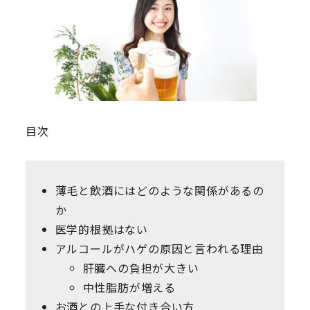
目次
薄毛と飲酒にはどのような関係があるの
か
医学的根拠はない
アルコールがハゲの原因と言われる理由
肝臓への負担が大きい
中性脂肪が増える
お酒との上手な付き合い方