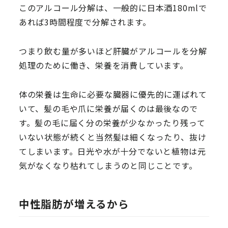
このアルコール分解は、一般的に日本酒180mlで
あれば3時間程度で分解されます。
つまり飲む量が多いほど肝臓がアルコールを分解
処理のために働き、栄養を消費しています。
体の栄養は生命に必要な臓器に優先的に運ばれて
いて、髪の毛や爪に栄養が届くのは最後なので
す。髪の毛に届く分の栄養が少なかったり残って
いない状態が続くと当然髪は細くなったり、抜け
てしまいます。日光や水が十分でないと植物は元
気がなくなり枯れてしまうのと同じことです。
中性脂肪が増えるから