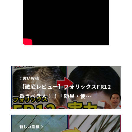
古い投稿
【徹底レビュー】フォリックスFR12
買うべき人！！「効果・使…
新しい投稿