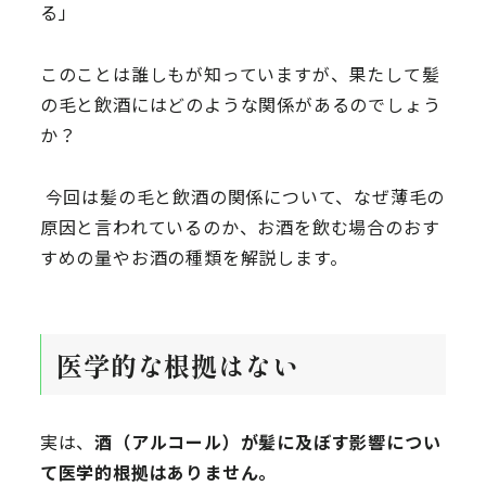
る」
このことは誰しもが知っていますが、果たして髪
の毛と飲酒にはどのような関係があるのでしょう
か？
今回は髪の毛と飲酒の関係について、なぜ薄毛の
原因と言われているのか、お酒を飲む場合のおす
すめの量やお酒の種類を解説します。
医学的な根拠はない
実は、
酒（アルコール）が髪に及ぼす影響につい
て医学的根拠はありません。