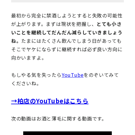
最初から完全に禁酒しようとすると失敗の可能性
が上がります。まずは現状を把握し、
とても小さ
いことを継続してだんだん減らしていきましょう
ね。
たまにはたくさん飲んでしまう日があっても
そこでヤケにならずに継続すれば必ず良い方向に
向かいますよ。
もしやる気を失ったら
YouTube
をのぞいてみて
くださいね。
→柏店のYouTubeはこちら
次の動画はお酒と薄毛に関する動画です。