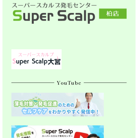
YouTube