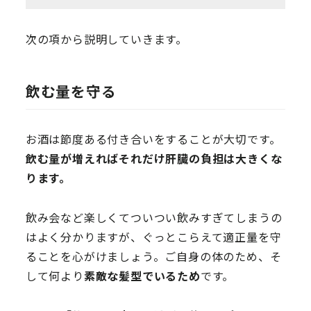
次の項から説明していきます。
飲む量を守る
お酒は節度ある付き合いをすることが大切です。
飲む量が増えればそれだけ肝臓の負担は大きくな
ります。
飲み会など楽しくてついつい飲みすぎてしまうの
はよく分かりますが、ぐっとこらえて適正量を守
ることを心がけましょう。ご自身の体のため、そ
して何より
素敵な髪型でいるため
です。