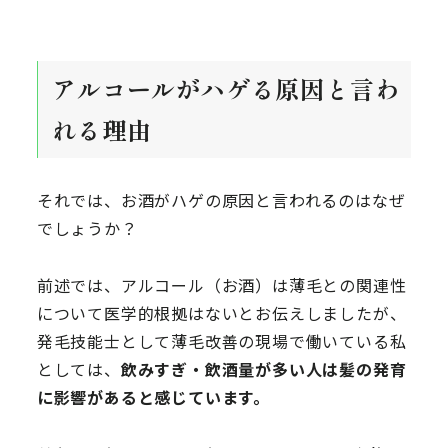
アルコールがハゲる原因と言わ
れる理由
それでは、お酒がハゲの原因と言われるのはなぜ
でしょうか？
前述では、アルコール（お酒）は薄毛との関連性
について医学的根拠はないとお伝えしましたが、
発毛技能士として薄毛改善の現場で働いている私
としては、
飲みすぎ・飲酒量が多い人は髪の発育
に影響があると感じています。