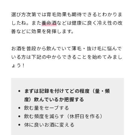
選び方次第では育毛効果も期待できるとわかりま
したね。また
養命酒
などは健康に良く冷え性の改
善などに効果を発揮します。
お酒を普段から飲んでいて薄毛・抜け毛に悩んで
いる方は下記の中からできることを始めてみまし
ょう！
まずは記録を付けてどの程度（量・頻
度）飲んでいるか把握する
飲む量をセーブする
飲む頻度を減らす（休肝日を作る）
体に良いお酒に変える