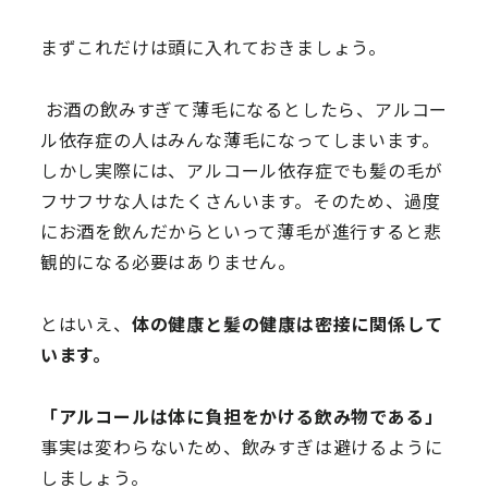
まずこれだけは頭に入れておきましょう。
お酒の飲みすぎて薄毛になるとしたら、アルコー
ル依存症の人はみんな薄毛になってしまいます。
しかし実際には、アルコール依存症でも髪の毛が
フサフサな人はたくさんいます。そのため、過度
にお酒を飲んだからといって薄毛が進行すると悲
観的になる必要はありません。
とはいえ、
体の健康と髪の健康は密接に関係して
います。
「アルコールは体に負担をかける飲み物である」
事実は変わらないため、飲みすぎは避けるように
しましょう。