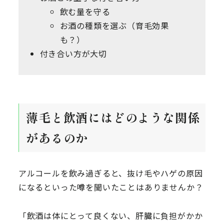
飲む量を守る
お酒の種類を選ぶ（育毛効果
も？）
付き合い方が大切
薄毛と飲酒にはどのような関係
があるのか
アルコールを飲み過ぎると、抜け毛やハゲの原因
になるといった噂を聞いたことはありませんか？
「飲酒は体にとって良くない、肝臓に負担がかか