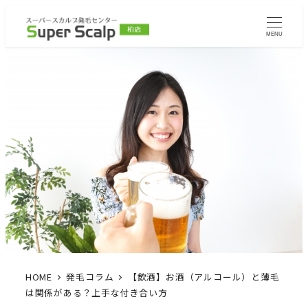
MENU
HOME
発毛コラム
【飲酒】お酒（アルコール）と薄毛
は関係がある？上手な付き合い方