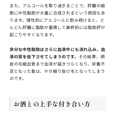
また、アルコールを取り過ぎることで、肝臓の細
胞に中性脂肪が大量に合成されるという原因もあ
ります。慢性的にアルコールと飲み続けると、ど
んどん肝臓に脂肪が蓄積して最終的には脂肪肝が
起こりやすくなります。
余分な中性脂肪はさらに血液中にも流れ込み、血
液の質を低下させてしまうのです。
その結果、頭
皮の毛細血管まで血液が届きづらくなり、栄養不
足となった髪は、やせ細り抜け毛となってしまう
のです。
お酒との上手な付き合い方