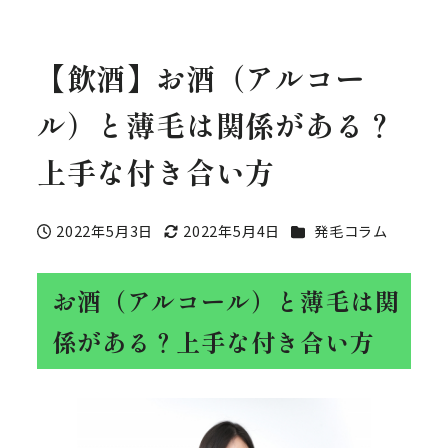
【飲酒】お酒（アルコー
ル）と薄毛は関係がある？
上手な付き合い方
カテゴリー
2022年5月3日
2022年5月4日
発毛コラム
投稿日
更新日
お酒（アルコール）と薄毛は関
係がある？上手な付き合い方