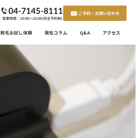
発毛お試し体験
発毛コラム
Q&A
アクセス