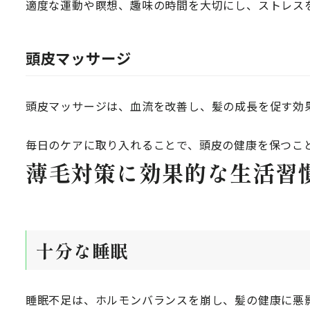
適度な運動や瞑想、趣味の時間を大切にし、ストレス
頭皮マッサージ
頭皮マッサージは、血流を改善し、髪の成長を促す効
毎日のケアに取り入れることで、頭皮の健康を保つこ
薄毛対策に効果的な生活習
十分な睡眠
睡眠不足は、ホルモンバランスを崩し、髪の健康に悪