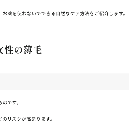
、お薬を使わないでできる自然なケア方法をご紹介します。
女性の薄毛
ものです。
どのリスクが高まります。