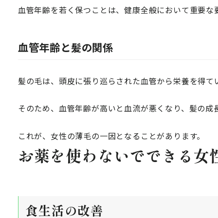
血管年齢を若く保つことは、健康全般において重要な
血管年齢と髪の関係
髪の毛は、頭皮に張り巡らされた血管から栄養を得て
そのため、血管年齢が高いと血流が悪くなり、髪の成
これが、女性の薄毛の一因となることがあります。
お薬を使わないでできる女
食生活の改善