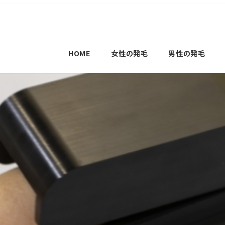
HOME
女性の発毛
男性の発毛