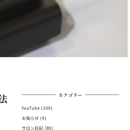
カテゴリー
法
YouTube
(100)
お知らせ
(9)
サロン日記
(80)