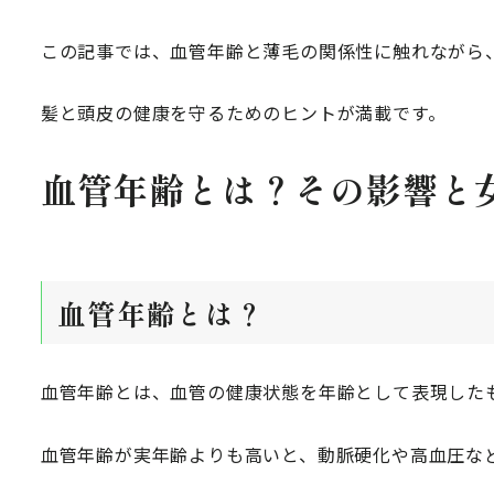
この記事では、血管年齢と薄毛の関係性に触れながら
髪と頭皮の健康を守るためのヒントが満載です。
血管年齢とは？その影響と
血管年齢とは？
血管年齢とは、血管の健康状態を年齢として表現した
血管年齢が実年齢よりも高いと、動脈硬化や高血圧な