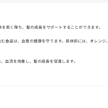
齢を若く保ち、髪の成長をサポートすることができます。
く含む食品は、血管の健康を守ります。具体的には、オレンジ
酸は、血流を改善し、髪の成長を促進します。