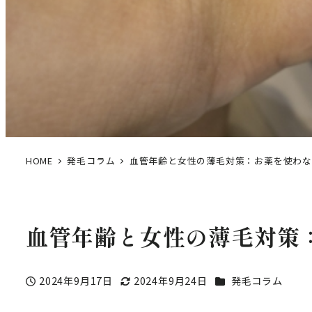
HOME
発毛コラム
血管年齢と女性の薄毛対策：お薬を使わな
血管年齢と女性の薄毛対策
カテゴリー
2024年9月17日
2024年9月24日
発毛コラム
投稿日
更新日