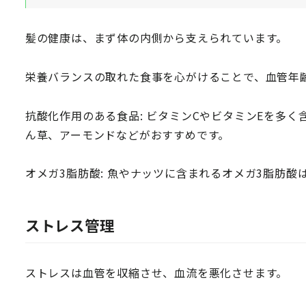
髪の健康は、まず体の内側から支えられています。
栄養バランスの取れた食事を心がけることで、血管年
抗酸化作用のある食品: ビタミンCやビタミンEを多
ん草、アーモンドなどがおすすめです。
オメガ3脂肪酸: 魚やナッツに含まれるオメガ3脂肪
ストレス管理
ストレスは血管を収縮させ、血流を悪化させます。