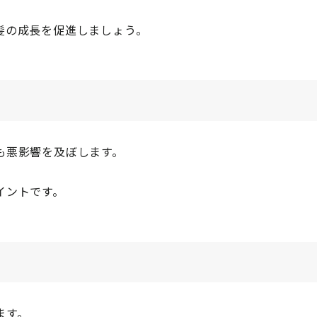
髪の成長を促進しましょう。
も悪影響を及ぼします。
イントです。
ます。