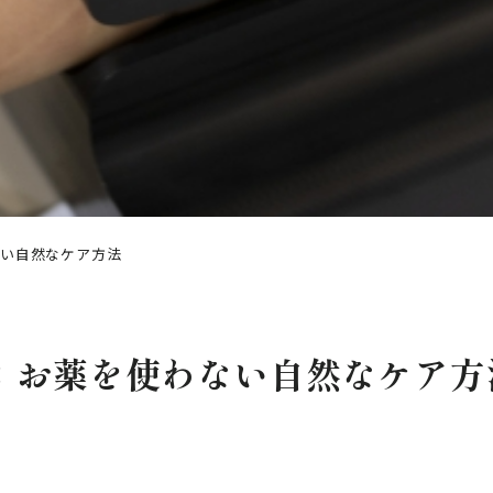
い自然なケア方法
：お薬を使わない自然なケア方