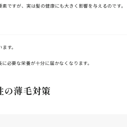
要素ですが、実は髪の健康にも大きく影響を与えるのです。
います。
長に必要な栄養が十分に届かなくなります。
性の薄毛対策