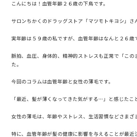
こんにちは！血管年齢２６歳の下鳥です。
サロンちかくのドラッグストア「マツモトキヨシ」さ
実年齢は５９歳の私ですが、血管年齢はなんと２６歳
脈拍、血圧、身体的、精神的ストレスも正常で「この
た。
今回のコラムは血管年齢と女性の薄毛です。
「最近、髪が薄くなってきた気がする…」と感じたこ
女性の薄毛は、年齢やストレス、生活習慣などさまざ
特に、血管年齢が髪の健康に影響を与えることが最近