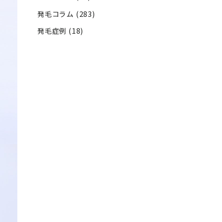
発毛コラム
(283)
発毛症例
(18)