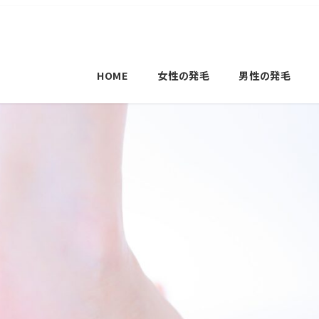
HOME
女性の発毛
男性の発毛