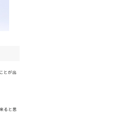
ことが出
来ると思