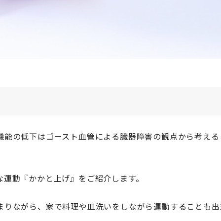
機能の低下はゴースト血管による臓器障害の観点から考える
な運動『かかと上げ』をご紹介します。
まりながら、家で料理や皿洗いをしながら運動することも出