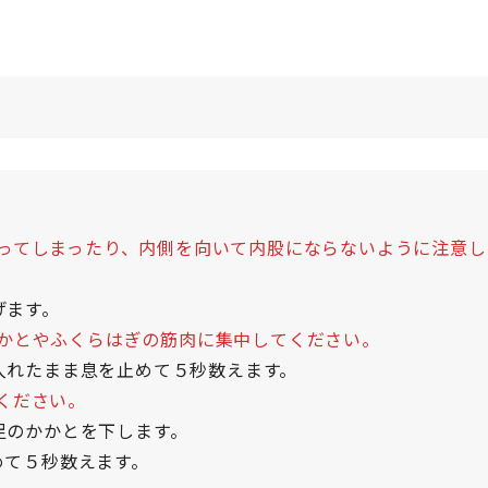
ってしまったり、内側を向いて内股にならないように注意し
げます。
かとやふくらはぎの筋肉に集中してください。
入れたまま息を止めて５秒数えます。
ください。
足のかかとを下します。
めて５秒数えます。