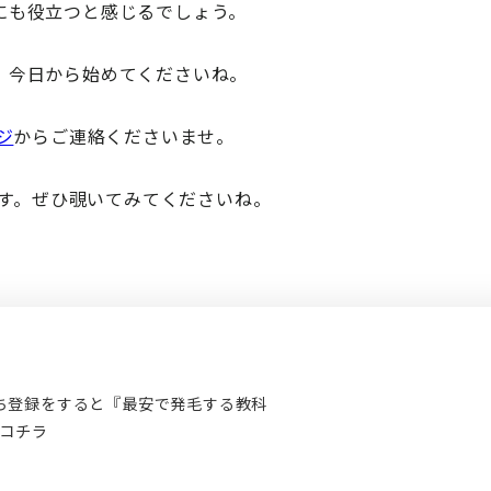
にも役立つと感じるでしょう。
、今日から始めてくださいね。
ジ
からご連絡くださいませ。
ます。ぜひ覗いてみてくださいね。
だち登録をすると『最安で発毛する教科
コチラ