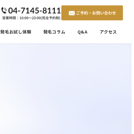
発毛お試し体験
発毛コラム
Q&A
アクセス