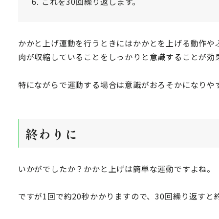
これを30回繰り返します。
かかと上げ運動を行うときにはかかとを上げる動作や
肉が収縮していることをしっかりと意識することが効
特にながらで運動する場合は意識がおろそかになりや
終わりに
いかがでしたか？かかと上げは簡単な運動ですよね。
ですが1回で約20秒かかりますので、30回繰り返すと