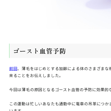
ゴースト血管予防
前回
、薄毛をはじめとする加齢による体のさまざまな
来ることをお伝えしました。
今回は薄毛の原因となるゴースト血管の予防に効果的
この運動は忙しいあなたも通勤中に電車の吊革につか
います。