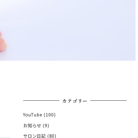
カテゴリー
YouTube
(100)
お知らせ
(9)
サロン日記
(80)